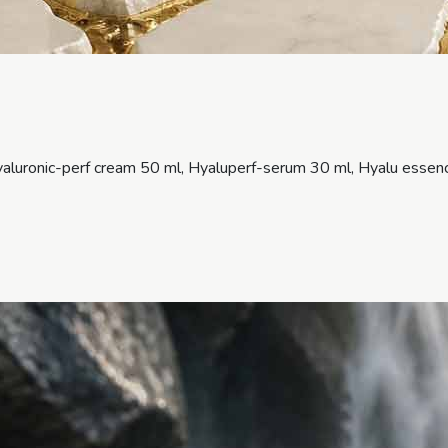
yaluronic-perf cream 50 ml, Hyaluperf-serum 30 ml, Hyalu essen