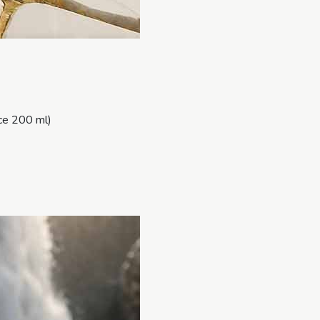
ce 200 ml)