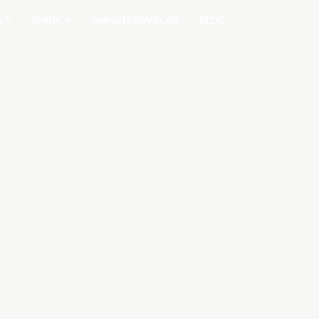
A
SMINK
SMINKTETOVÁLÁS
BLOG