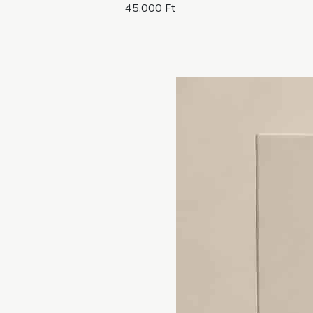
45.000 Ft